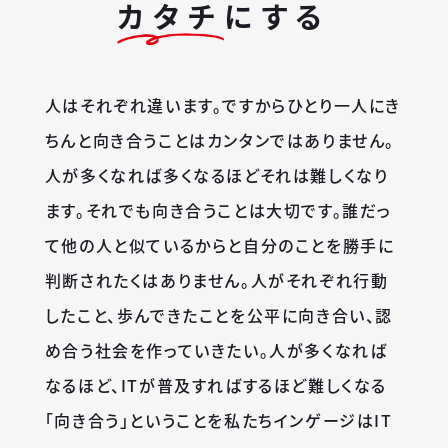
カタチ
にする
人はそれぞれ違います。ですからひとり一人にき
ちんと向き合うことはカンタンではありません。
人が多くなれば多くなるほどそれは難しくなり
ます。それでも向き合うことは大切です。誰だっ
て他の人と似ているからと自分のことを勝手に
判断されたくはありません。人がそれぞれ行動
したこと、歩んできたことを公平に向き合い、認
め合う社会を作っていきたい。人が多くなれば
なるほど、ITが普及すればするほど難しくなる
「向き合う」ということを私たちインゲージはIT