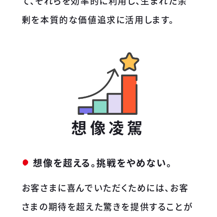
て、それらを効率的に利用し、生まれた余
剰を本質的な価値追求に活用します。
想像凌駕
想像を超える。挑戦をやめない。
お客さまに喜んでいただくためには、お客
さまの期待を超えた驚きを提供することが