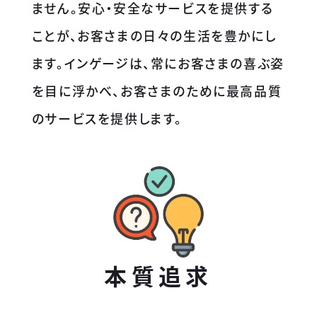
ません。安心・安全なサービスを提供する
ことが、お客さまの日々の生活を豊かにし
ます。インゲージは、常にお客さまの喜ぶ姿
を目に浮かべ、お客さまのために最高品質
のサービスを提供します。
本質追求