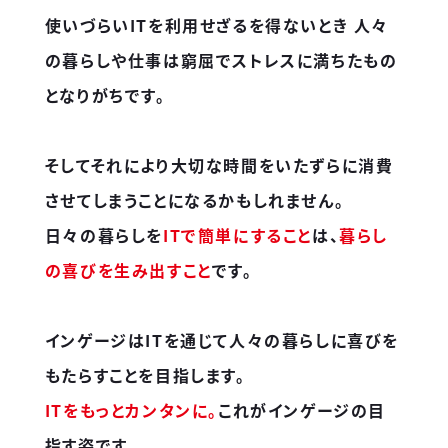
使いづらいITを利用せざるを得ないとき
人々
の暮らしや仕事は窮屈でストレスに満ちたもの
となりがちです。
そしてそれにより大切な時間をいたずらに消費
させてしまうことになるかもしれません。
日々の暮らしを
ITで簡単にすること
は、
暮らし
の喜びを生み出すこと
です。
インゲージはITを通じて人々の暮らしに喜びを
もたらすことを目指します。
ITをもっとカンタンに。
これがインゲージの目
指す姿です。