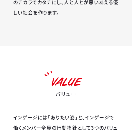
のチカラでカタチにし、人と人とが思いあえる優
しい社会を作ります。
VALUE
バリュー
インゲージには「ありたい姿」と、
インゲージで
働くメンバー全員の行動指針として3つのバリュ