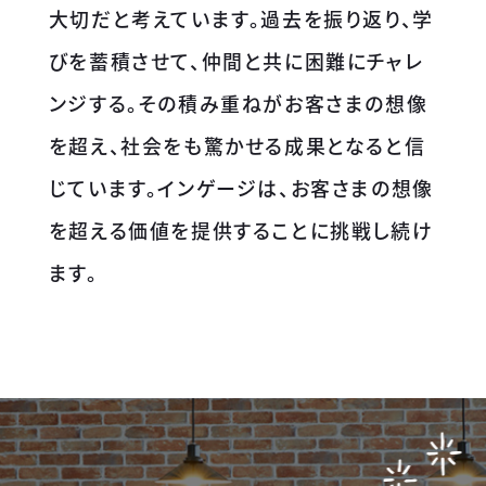
大切だと考えています。過去を振り返り、学
びを蓄積させて、仲間と共に困難にチャレ
ンジする。その積み重ねがお客さまの想像
を超え、社会をも驚かせる成果となると信
じています。インゲージは、お客さまの想像
を超える価値を提供することに挑戦し続け
ます。