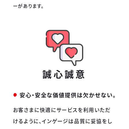
ーがあります。
誠心誠意
安心・安全な価値提供は欠かせない。
お客さまに快適にサービスを利用いただ
けるように、インゲージは品質に妥協をし