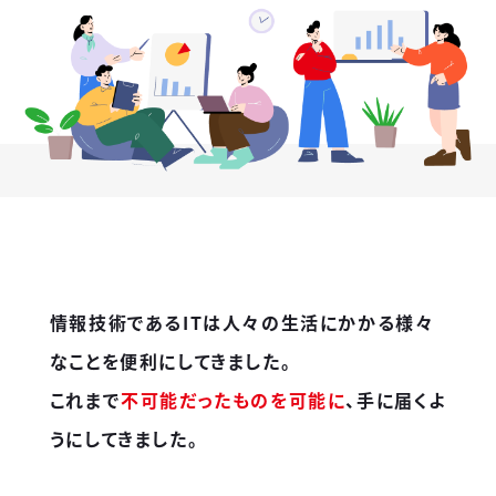
情報技術であるITは人々の生活にかかる様々
なことを便利にしてきました。
これまで
不可能だったものを可能に
、手に届くよ
うにしてきました。