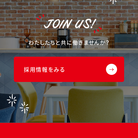
JOIN US!
わたしたちと共に働きませんか？
採用情報をみる