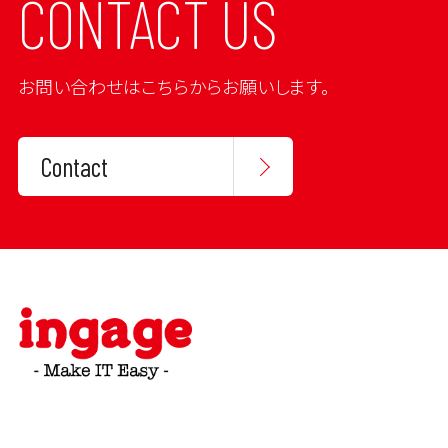
CONTACT US
お問い合わせはこちらからお願いします。
Contact
〒530-0012