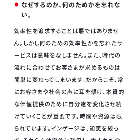
なぜするのか、何のためかを忘れな
い。
効率性を追求することは悪ではありませ
ん。しかし何のための効率性かを忘れたサ
ービスは意味をなしません。また、時代の
流れに合わせてお客さまが求めるものは
簡単に変わってしまいます。だからこそ、常
にお客さまや社会の声に耳を傾け、本質的
な価値提供のために自分達を変化させ続
けていくことが重要です。時間や資源は限
られています。インゲージは、知恵を絞っ